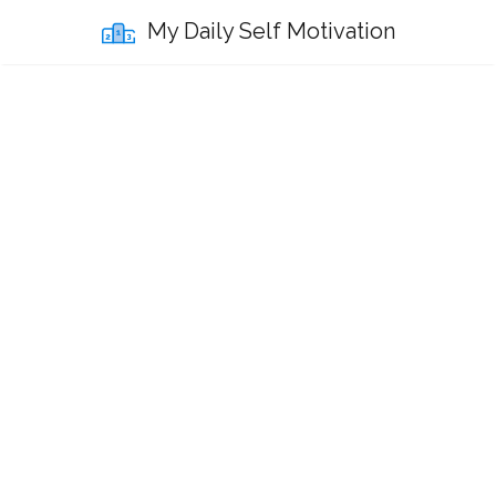
My Daily Self Motivation