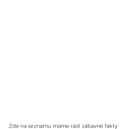
Zde na seznamu máme rádi zábavné fakty.