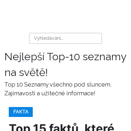
Nejlepší Top-10 seznamy
na světě!
Top 10 Seznamy všechno pod sluncem.
Zajímavosti a užitečné informace!
FAKTA
Top 15 faktů, které