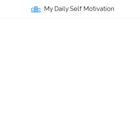
My Daily Self Motivation