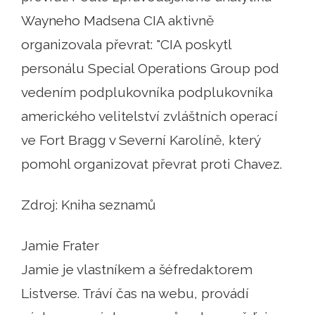
Wayneho Madsena CIA aktivně
organizovala převrat: "CIA poskytl
personálu Special Operations Group pod
vedením podplukovníka podplukovníka
amerického velitelství zvláštních operací
ve Fort Bragg v Severní Karolíně, který
pomohl organizovat převrat proti Chavez.
Zdroj: Kniha seznamů
Jamie Frater
Jamie je vlastníkem a šéfredaktorem
Listverse. Tráví čas na webu, provádí