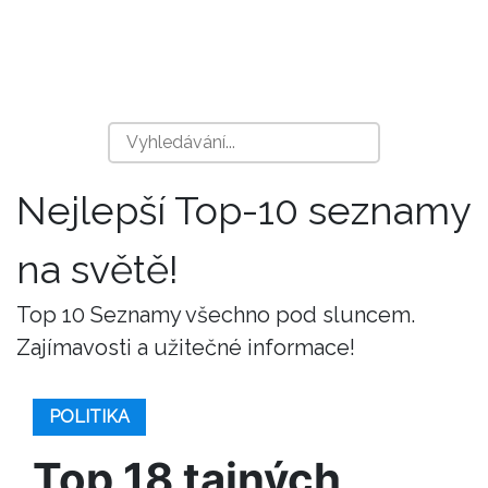
Nejlepší Top-10 seznamy
na světě!
Top 10 Seznamy všechno pod sluncem.
Zajímavosti a užitečné informace!
POLITIKA
Top 18 tajných