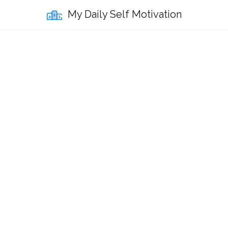
My Daily Self Motivation