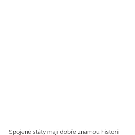
Spojené státy mají dobře známou historii