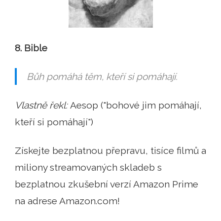
8. Bible
Bůh pomáhá těm, kteří si pomáhají.
Vlastně řekl:
Aesop ("bohové jim pomáhají,
kteří si pomáhají")
Získejte bezplatnou přepravu, tisíce filmů a
miliony streamovaných skladeb s
bezplatnou zkušební verzí Amazon Prime
na adrese Amazon.com!