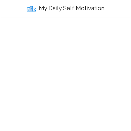
My Daily Self Motivation