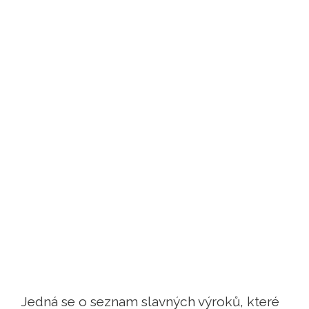
Jedná se o seznam slavných výroků, které