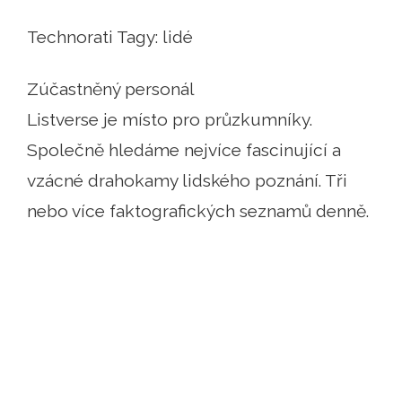
Technorati Tagy: lidé
Zúčastněný personál
Listverse je místo pro průzkumníky.
Společně hledáme nejvíce fascinující a
vzácné drahokamy lidského poznání. Tři
nebo více faktografických seznamů denně.