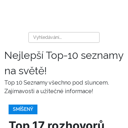
Nejlepší Top-10 seznamy
na světě!
Top 10 Seznamy všechno pod sluncem.
Zajímavosti a užitečné informace!
SMÍŠENÝ
Top 17 rozhovorů