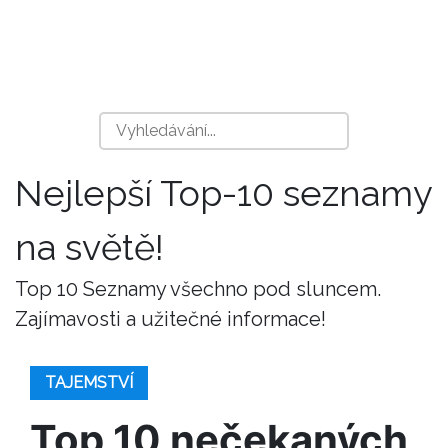
Nejlepší Top-10 seznamy
na světě!
Top 10 Seznamy všechno pod sluncem.
Zajímavosti a užitečné informace!
TAJEMSTVÍ
Top 10 nečekaných