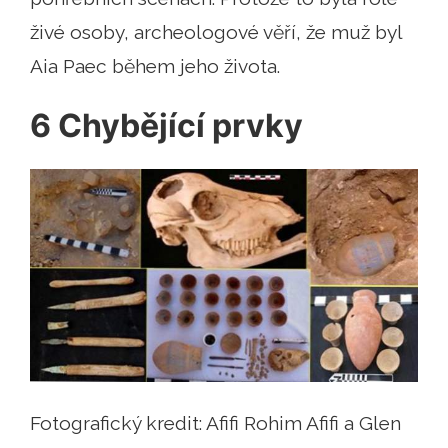
živé osoby, archeologové věří, že muž byl
Aia Paec během jeho života.
6 Chybějící prvky
Fotografický kredit: Afifi Rohim Afifi a Glen