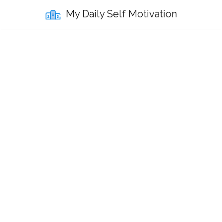
My Daily Self Motivation