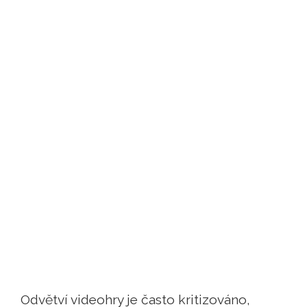
Odvětví videohry je často kritizováno,