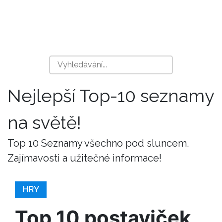
Nejlepší Top-10 seznamy
na světě!
Top 10 Seznamy všechno pod sluncem.
Zajímavosti a užitečné informace!
HRY
Top 10 postaviček