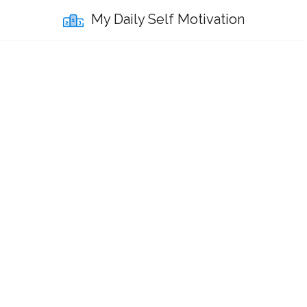
My Daily Self Motivation