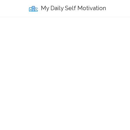
My Daily Self Motivation