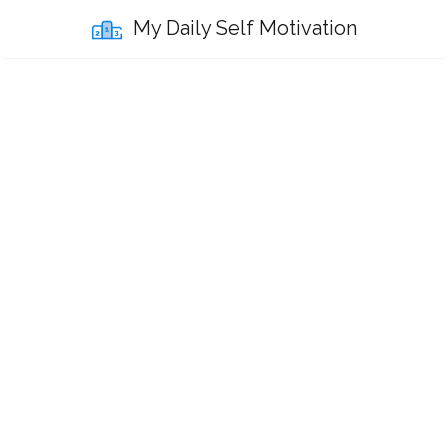
My Daily Self Motivation