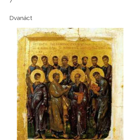
Dvanáct