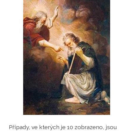
Případy, ve kterých je 10 zobrazeno, jsou