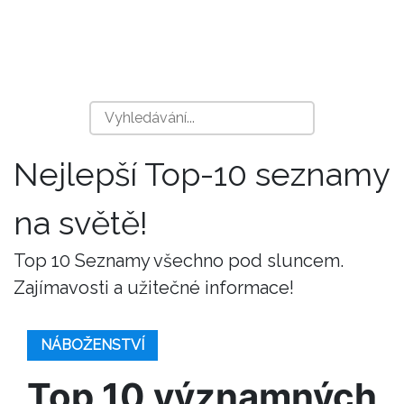
Nejlepší Top-10 seznamy
na světě!
Top 10 Seznamy všechno pod sluncem.
Zajímavosti a užitečné informace!
NÁBOŽENSTVÍ
Top 10 významných