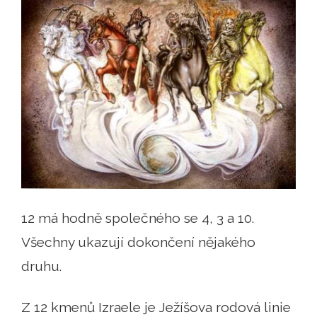
12 má hodně společného se 4, 3 a 10.
Všechny ukazují dokončení nějakého
druhu.
Z 12 kmenů Izraele je Ježíšova rodová linie