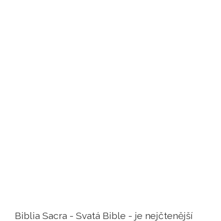
Biblia Sacra - Svatá Bible - je nejčtenější