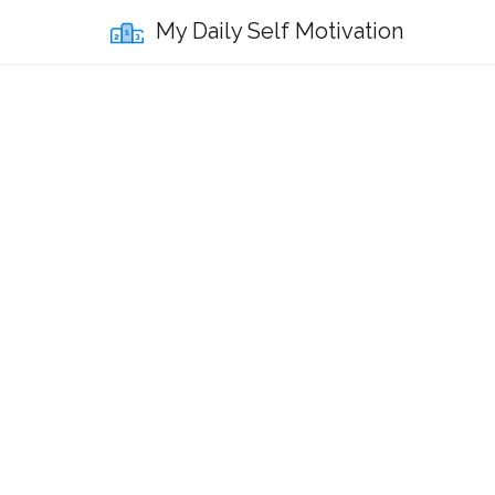
My Daily Self Motivation