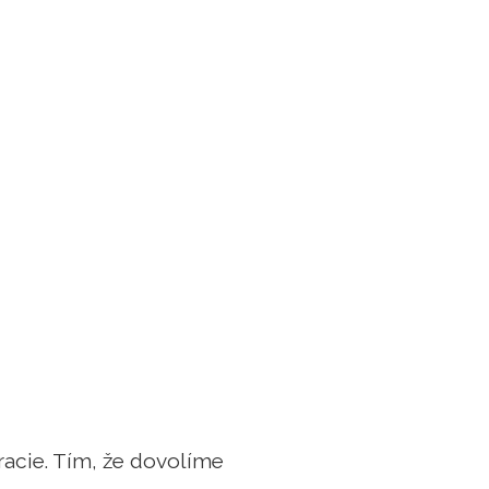
acie. Tím, že dovolíme