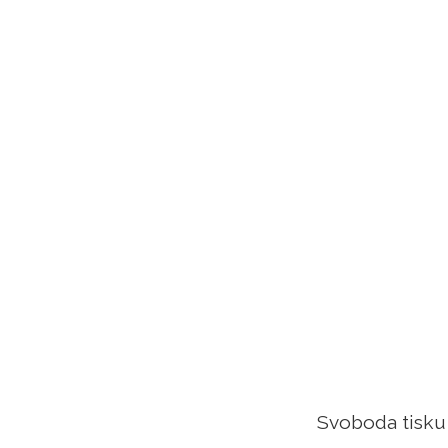
Svoboda tisku