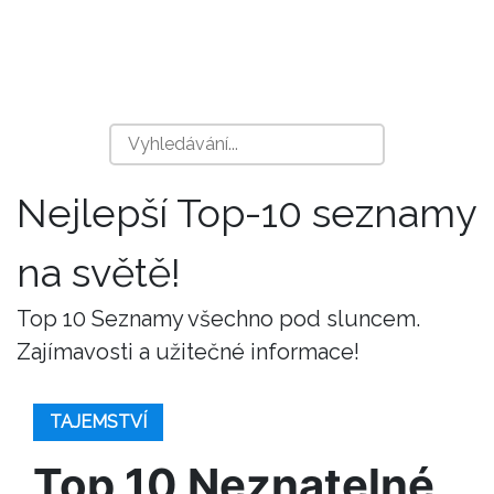
Nejlepší Top-10 seznamy
na světě!
Top 10 Seznamy všechno pod sluncem.
Zajímavosti a užitečné informace!
TAJEMSTVÍ
Top 10 Neznatelné