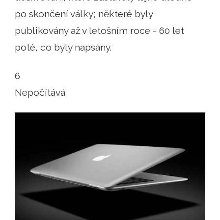
po skončení války; některé byly
publikovány až v letošním roce - 60 let
poté, co byly napsány.
6
Nepočítává