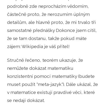
podrobně zde neprocházím vědomím,
částečně proto, že nerozumím úplným
detailům, ale hlavně proto, že mi trvalo tři
samostatné přednášky Dokonce jsem cítil,
že se tam dostanu, takže pokud máte
zájem: Wikipedia je váš přítel!
Stručně řečeno, teorém ukazuje, že
nemůžete dokázat matematiku
konzistentní pomocí matematiky (budete
muset použít "meta-jazyk"). Dále ukázal, že
v matematice existují pravdivé věci, které
se nedají dokázat.