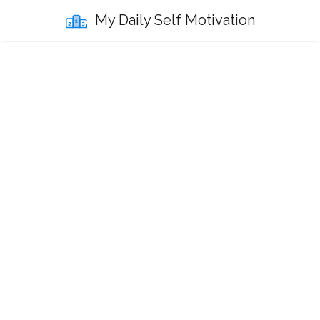
My Daily Self Motivation