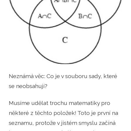
Neznámá věc: Co je v souboru sady, které
se neobsahují?
Musíme udělat trochu matematiky pro
některé z těchto položek! Toto je první na
seznamu, protože v jistém smyslu začíná