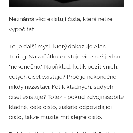
Neznámá věc: existují čísla, která nelze
vypočítat.
To je další mysl, který dokazuje Alan
Turing. Na začátku existuje více než jedno
"nekonečno." Například, kolik pozitivních,
celých čísel existuje? Proč je nekonečno -
nikdy nezastaví. Kolik kladných, sudých
čísel existuje? Totéž - pokud zdvojnásobíte
kladné, celé číslo, získáte odpovídající
číslo, takže musíte mít stejné číslo.