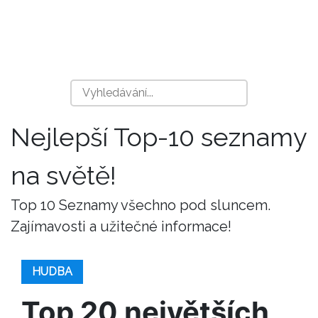
Nejlepší Top-10 seznamy
na světě!
Top 10 Seznamy všechno pod sluncem.
Zajímavosti a užitečné informace!
HUDBA
Top 20 největších