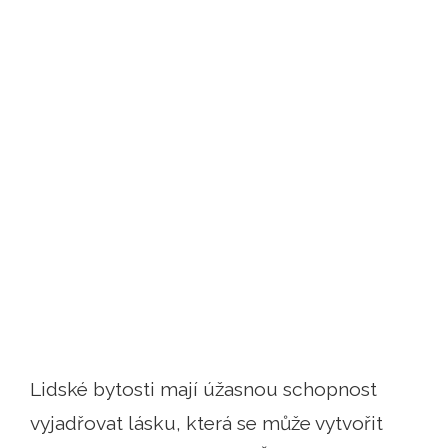
Lidské bytosti mají úžasnou schopnost
vyjadřovat lásku, která se může vytvořit