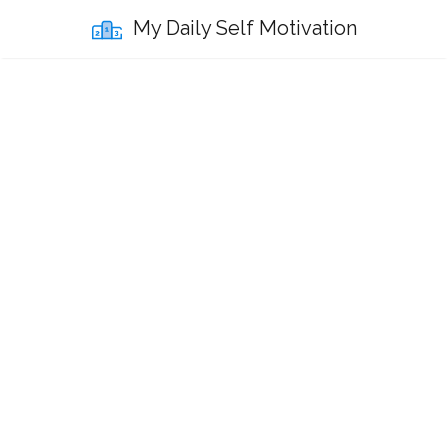
My Daily Self Motivation