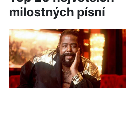
milostných písní