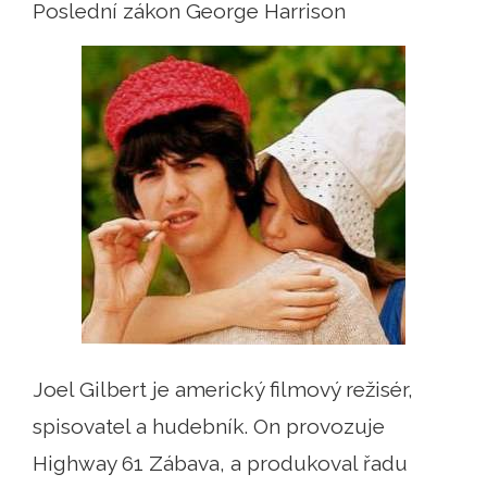
Poslední zákon George Harrison
Joel Gilbert je americký filmový režisér,
spisovatel a hudebník. On provozuje
Highway 61 Zábava, a produkoval řadu