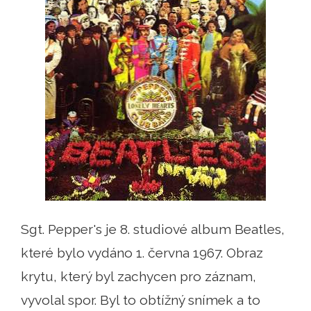
Sgt. Pepper's je 8. studiové album Beatles,
které bylo vydáno 1. června 1967. Obraz
krytu, který byl zachycen pro záznam,
vyvolal spor. Byl to obtížný snímek a to