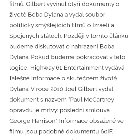
filmů. Gilbert vyvinul čtyři dokumenty o
životě Boba Dylana a vydal soubor
politicky smýšlejících filmů o Izraeli a
Spojených státech. Později v tomto článku
budeme diskutovat o nahrazení Boba
Dylana. Pokud budeme pokračovat v této
logice, Highway 61 Entertainment vydává
falešné informace o skutečném životě
Dylana. V roce 2010 Joel Gilbert vydal
dokument s názvem "Paul McCartney
opravdu je mrtvý: poslední smlouva
George Harrison". Informace obsažené ve
filmu jsou podobné dokumentu 60IF.