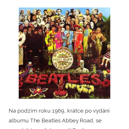
Na podzim roku 1969, krátce po vydání
albumu The Beatles Abbey Road, se