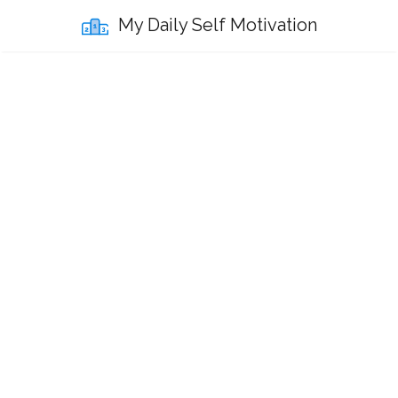
My Daily Self Motivation