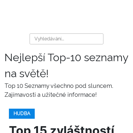
Nejlepší Top-10 seznamy
na světě!
Top 10 Seznamy všechno pod sluncem.
Zajímavosti a užitečné informace!
HUDBA
Top 15 zvláštností