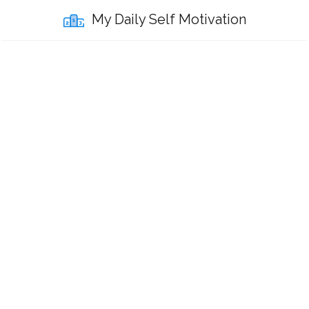
My Daily Self Motivation