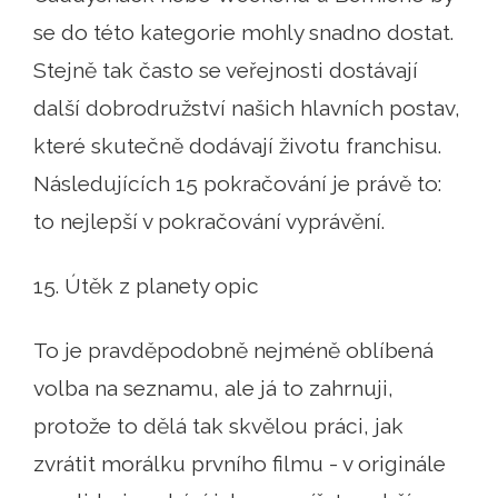
se do této kategorie mohly snadno dostat.
Stejně tak často se veřejnosti dostávají
další dobrodružství našich hlavních postav,
které skutečně dodávají životu franchisu.
Následujících 15 pokračování je právě to:
to nejlepší v pokračování vyprávění.
15. Útěk z planety opic
To je pravděpodobně nejméně oblíbená
volba na seznamu, ale já to zahrnuji,
protože to dělá tak skvělou práci, jak
zvrátit morálku prvního filmu - v originále