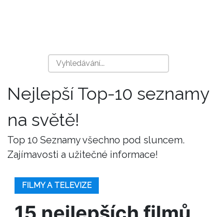
Nejlepší Top-10 seznamy
na světě!
Top 10 Seznamy všechno pod sluncem.
Zajímavosti a užitečné informace!
FILMY A TELEVIZE
15 nejlepších filmů