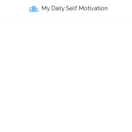
My Daily Self Motivation