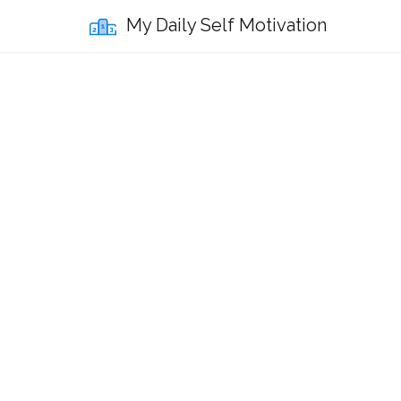
My Daily Self Motivation