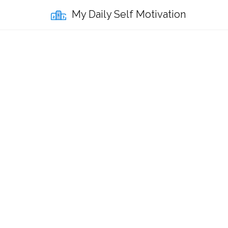
My Daily Self Motivation