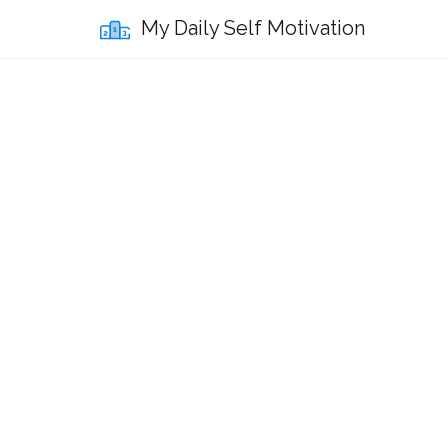
My Daily Self Motivation