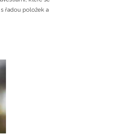
s řadou položek a