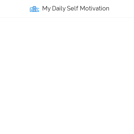
My Daily Self Motivation