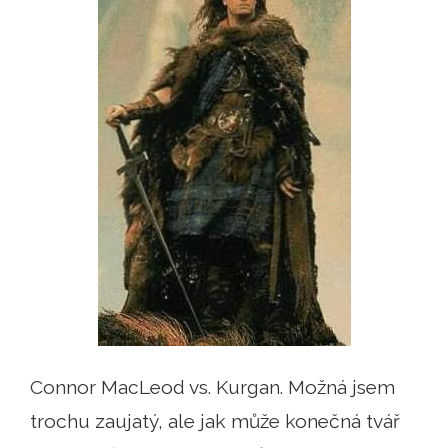
Connor MacLeod vs. Kurgan. Možná jsem
trochu zaujatý, ale jak může konečná tvář