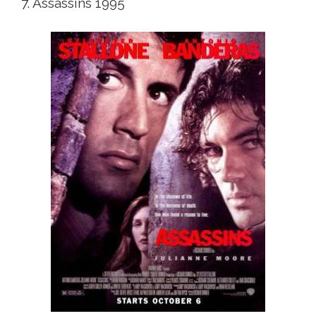
7. Assassins 1995