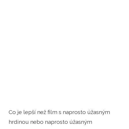
Co je lepší než film s naprosto úžasným
hrdinou nebo naprosto úžasným