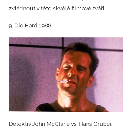
zvládnout v této skvělé filmové tváři.
9. Die Hard 1988
Detektiv John McClane vs. Hans Gruber.