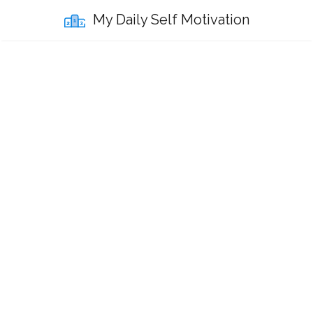
My Daily Self Motivation