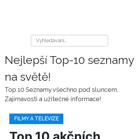
Nejlepší Top-10 seznamy
na světě!
Top 10 Seznamy všechno pod sluncem.
Zajímavosti a užitečné informace!
FILMY A TELEVIZE
Top 10 akčních