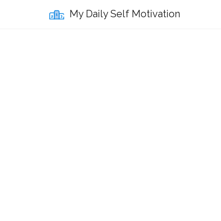
My Daily Self Motivation