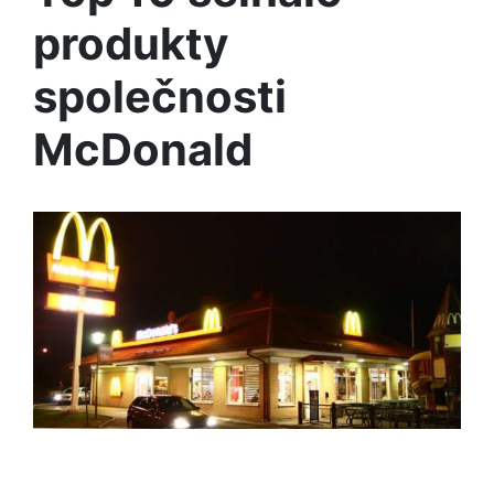
produkty
společnosti
McDonald