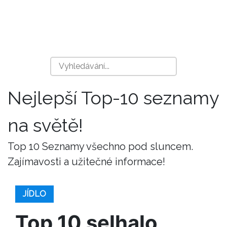
Nejlepší Top-10 seznamy
na světě!
Top 10 Seznamy všechno pod sluncem.
Zajímavosti a užitečné informace!
JÍDLO
Top 10 selhalo