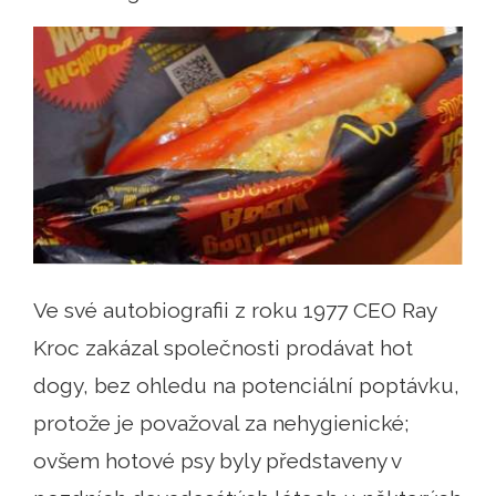
Ve své autobiografii z roku 1977 CEO Ray
Kroc zakázal společnosti prodávat hot
dogy, bez ohledu na potenciální poptávku,
protože je považoval za nehygienické;
ovšem hotové psy byly představeny v