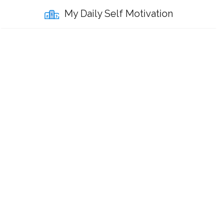
My Daily Self Motivation