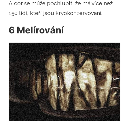
Alcor se může pochlubit, že má více než
150 lidí, kteří jsou kryokonzervovaní.
6 Melírování