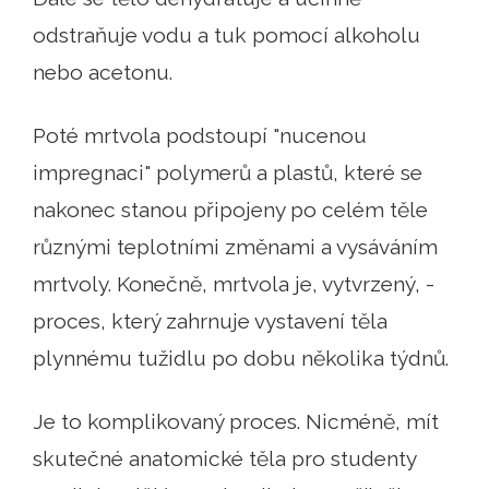
odstraňuje vodu a tuk pomocí alkoholu
nebo acetonu.
Poté mrtvola podstoupí "nucenou
impregnaci" polymerů a plastů, které se
nakonec stanou připojeny po celém těle
různými teplotními změnami a vysáváním
mrtvoly. Konečně, mrtvola je, vytvrzený, -
proces, který zahrnuje vystavení těla
plynnému tužidlu po dobu několika týdnů.
Je to komplikovaný proces. Nicméně, mít
skutečné anatomické těla pro studenty