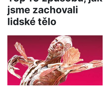
jsme zachovali
lidské tělo