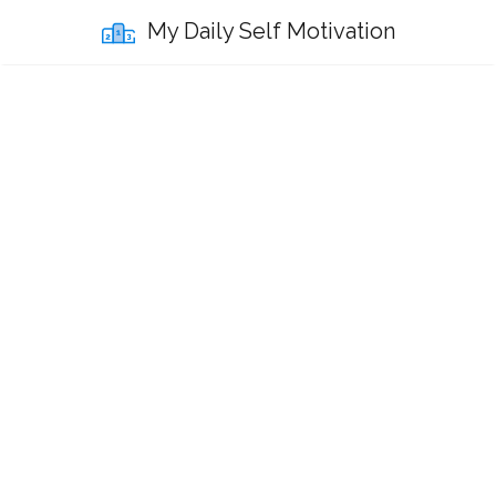
My Daily Self Motivation