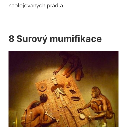
naolejovaných prádla.
8 Surový mumifikace