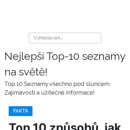
Nejlepší Top-10 seznamy
na světě!
Top 10 Seznamy všechno pod sluncem.
Zajímavosti a užitečné informace!
FAKTA
Top 10 způsobů, jak