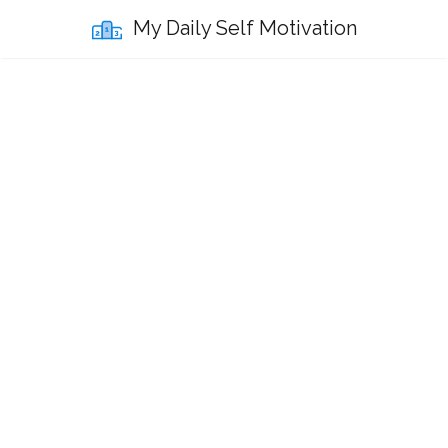
My Daily Self Motivation