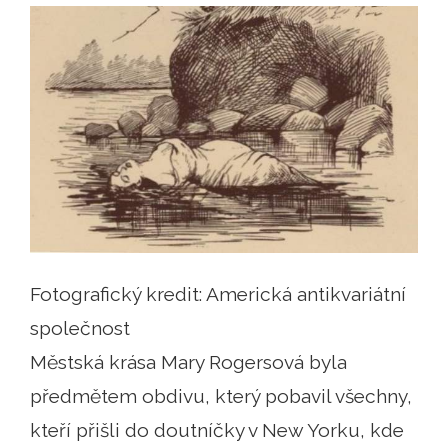
Fotografický kredit: Americká antikvariátní
společnost
Městská krása Mary Rogersová byla
předmětem obdivu, který pobavil všechny,
kteří přišli do doutníčky v New Yorku, kde