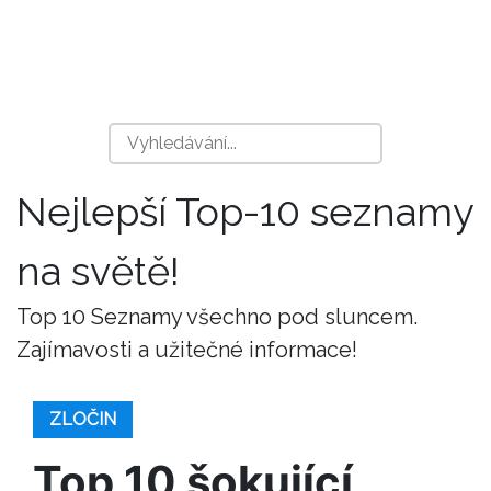
Nejlepší Top-10 seznamy
na světě!
Top 10 Seznamy všechno pod sluncem.
Zajímavosti a užitečné informace!
ZLOČIN
Top 10 šokující