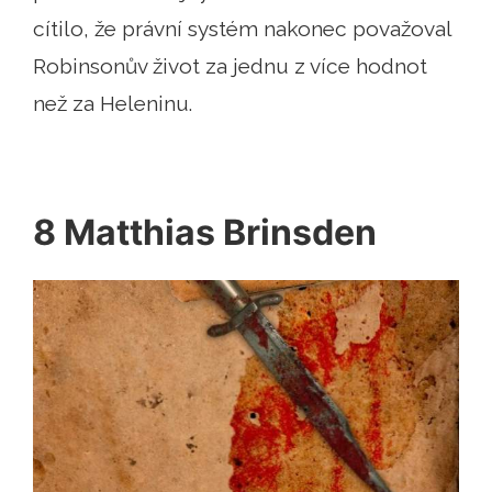
cítilo, že právní systém nakonec považoval
Robinsonův život za jednu z více hodnot
než za Heleninu.
8 Matthias Brinsden