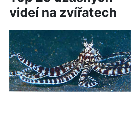
videí na zvířatech