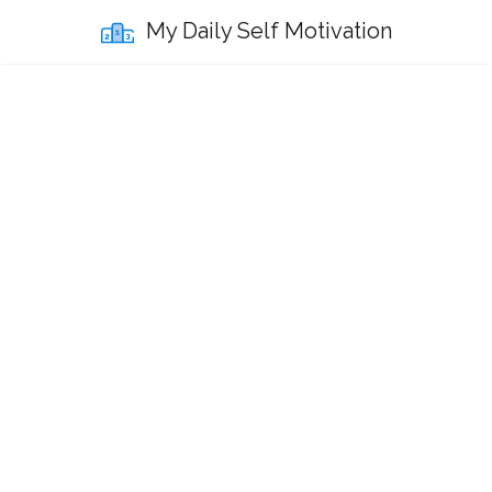
My Daily Self Motivation